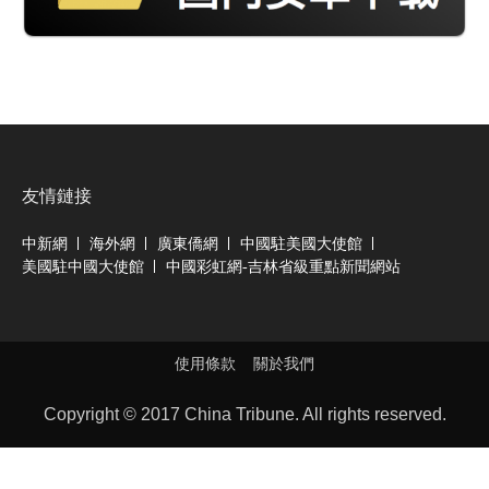
友情鏈接
中新網
海外網
廣東僑網
中國駐美國大使館
美國駐中國大使館
中國彩虹網-吉林省級重點新聞網站
使用條款
關於我們
Copyright © 2017 China Tribune. All rights reserved.