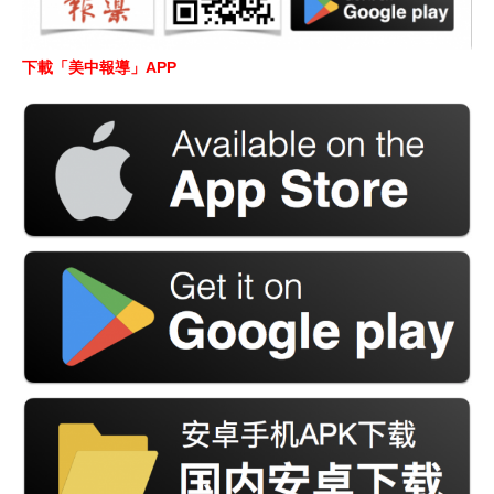
下載「美中報導」APP